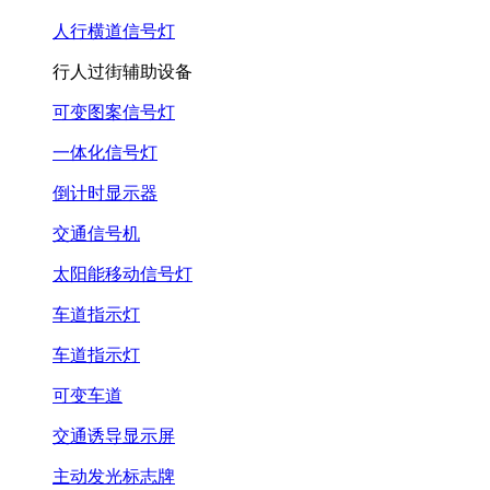
人行横道信号灯
行人过街辅助设备
可变图案信号灯
一体化信号灯
倒计时显示器
交通信号机
太阳能移动信号灯
车道指示灯
车道指示灯
可变车道
交通诱导显示屏
主动发光标志牌