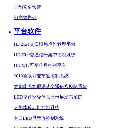
主动安全预警
闪光警告灯
平台软件
HD2021交安设施运维管理平台
HD2000交通信号集中控制系统
HD2017可变信息控制平台
2018新版可变车道控制系统
太阳能无线通讯式交通信号控制系统
LED交通诱导信息显示屏发布系统
太阳能移动灯控制系统
卡口LED显示屏控制系统