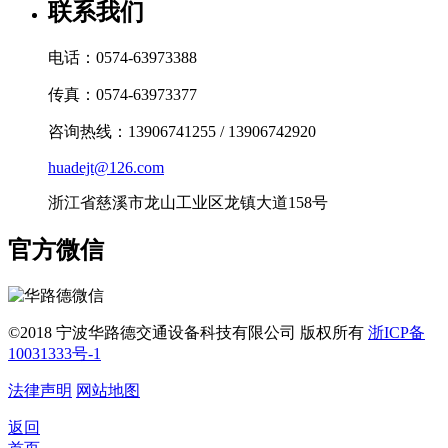
联系我们
电话：0574-63973388
传真：0574-63973377
咨询热线：13906741255 / 13906742920
huadejt@126.com
浙江省慈溪市龙山工业区龙镇大道158号
官方微信
©2018 宁波华路德交通设备科技有限公司 版权所有
浙ICP备
10031333号-1
法律声明
网站地图
返回