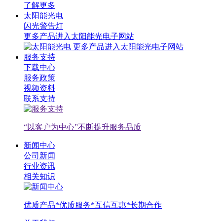
了解更多
太阳能光电
闪光警告灯
更多产品进入太阳能光电子网站
更多产品进入太阳能光电子网站
服务支持
下载中心
服务政策
视频资料
联系支持
“以客户为中心”不断提升服务品质
新闻中心
公司新闻
行业资讯
相关知识
优质产品*优质服务*互信互惠*长期合作