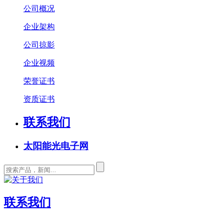
公司概况
企业架构
公司掠影
企业视频
荣誉证书
资质证书
联系我们
太阳能光电子网
联系我们