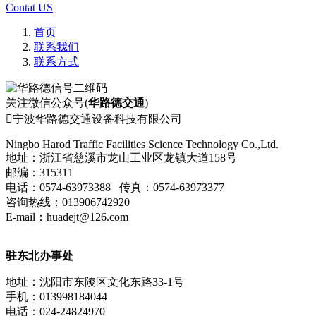
Contat US
首页
联系我们
联系方式
关注微信公众号(
华路德交通
)

宁波华路德交通设备科技有限公司
Ningbo Harod Traffic Facilities Science Technology Co.,Ltd.
地址：浙江省慈溪市龙山工业区龙镇大道158号
邮编：315311
电话：0574-63973388 传真：0574-63973377
咨询热线：013906742920
E-mail：huadejt@126.com
驻东北办事处
地址：沈阳市东陵区文化东路33-1号
手机：013998184044
电话：024-24824970