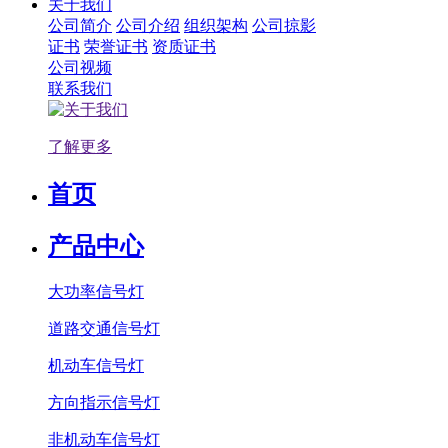
关于我们
公司简介
公司介绍
组织架构
公司掠影
证书
荣誉证书
资质证书
公司视频
联系我们
了解更多
首页
产品中心
大功率信号灯
道路交通信号灯
机动车信号灯
方向指示信号灯
非机动车信号灯