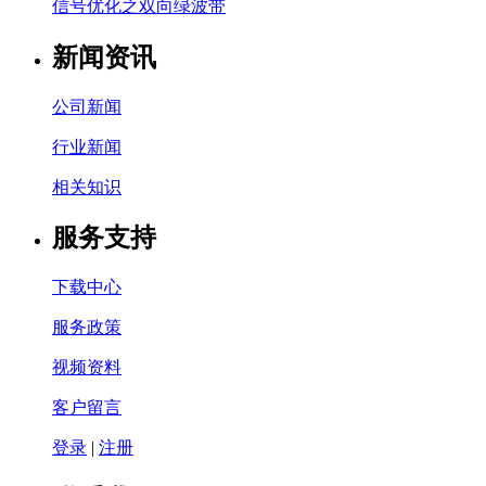
信号优化之双向绿波带
新闻资讯
公司新闻
行业新闻
相关知识
服务支持
下载中心
服务政策
视频资料
客户留言
登录
|
注册