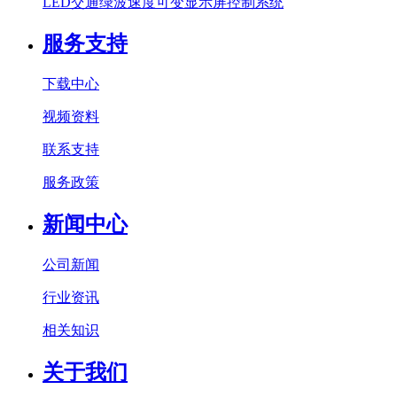
LED交通绿波速度可变显示屏控制系统
服务支持
下载中心
视频资料
联系支持
服务政策
新闻中心
公司新闻
行业资讯
相关知识
关于我们