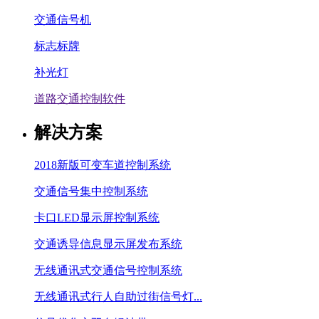
交通信号机
标志标牌
补光灯
道路交通控制软件
解决方案
2018新版可变车道控制系统
交通信号集中控制系统
卡口LED显示屏控制系统
交通诱导信息显示屏发布系统
无线通讯式交通信号控制系统
无线通讯式行人自助过街信号灯...