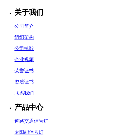
关于我们
公司简介
组织架构
公司掠影
企业视频
荣誉证书
资质证书
联系我们
产品中心
道路交通信号灯
太阳能信号灯