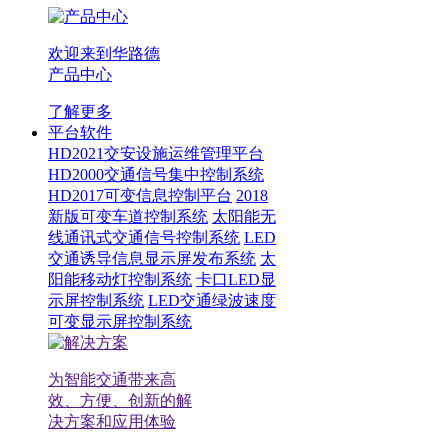
欢迎来到华路德
产品中心
了解更多
平台软件
HD2021交安设施运维管理平台
HD2000交通信号集中控制系统
HD2017可变信息控制平台
2018
新版可变车道控制系统
太阳能无
线通讯式交通信号控制系统
LED
交通诱导信息显示屏发布系统
太
阳能移动灯控制系统
卡口LED显
示屏控制系统
LED交通绿波速度
可变显示屏控制系统
为智能交通带来高
效、方便、创新的解
决方案和应用体验