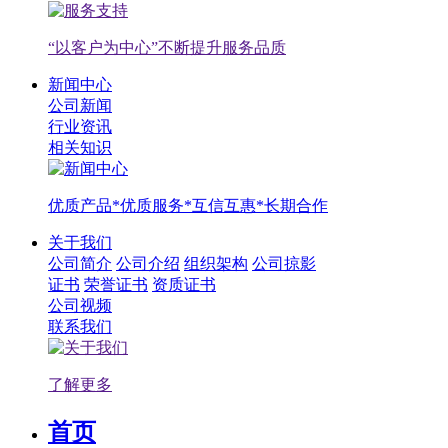
“以客户为中心”不断提升服务品质
新闻中心
公司新闻
行业资讯
相关知识
优质产品*优质服务*互信互惠*长期合作
关于我们
公司简介
公司介绍
组织架构
公司掠影
证书
荣誉证书
资质证书
公司视频
联系我们
了解更多
首页