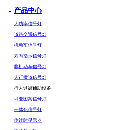
产品中心
大功率信号灯
道路交通信号灯
机动车信号灯
方向指示信号灯
非机动车信号灯
人行横道信号灯
行人过街辅助设备
可变图案信号灯
一体化信号灯
倒计时显示器