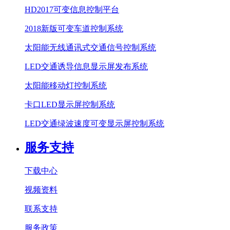
HD2017可变信息控制平台
2018新版可变车道控制系统
太阳能无线通讯式交通信号控制系统
LED交通诱导信息显示屏发布系统
太阳能移动灯控制系统
卡口LED显示屏控制系统
LED交通绿波速度可变显示屏控制系统
服务支持
下载中心
视频资料
联系支持
服务政策