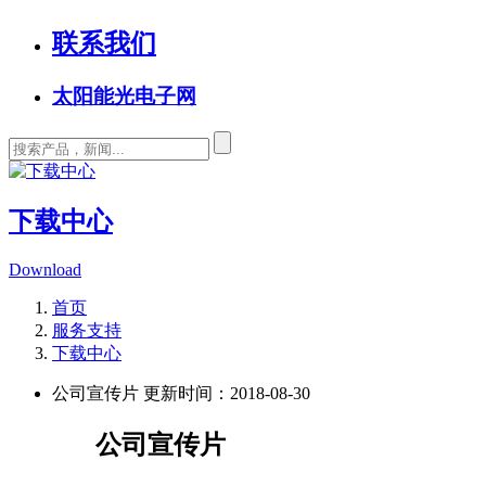
联系我们
太阳能光电子网
下载中心
Download
首页
服务支持
下载中心
公司宣传片
更新时间：2018-08-30
公司宣传片