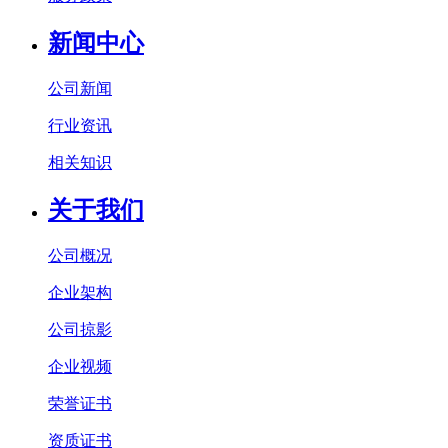
新闻中心
公司新闻
行业资讯
相关知识
关于我们
公司概况
企业架构
公司掠影
企业视频
荣誉证书
资质证书