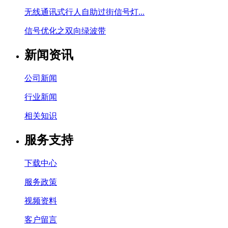
无线通讯式行人自助过街信号灯...
信号优化之双向绿波带
新闻资讯
公司新闻
行业新闻
相关知识
服务支持
下载中心
服务政策
视频资料
客户留言