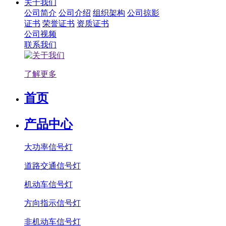
关于我们
公司简介
公司介绍
组织架构
公司掠影
证书
荣誉证书
资质证书
公司视频
联系我们
了解更多
首页
产品中心
大功率信号灯
道路交通信号灯
机动车信号灯
方向指示信号灯
非机动车信号灯