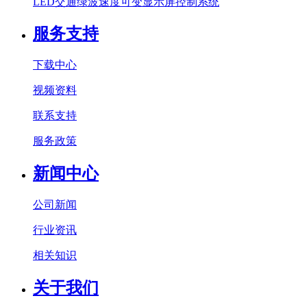
LED交通绿波速度可变显示屏控制系统
服务支持
下载中心
视频资料
联系支持
服务政策
新闻中心
公司新闻
行业资讯
相关知识
关于我们