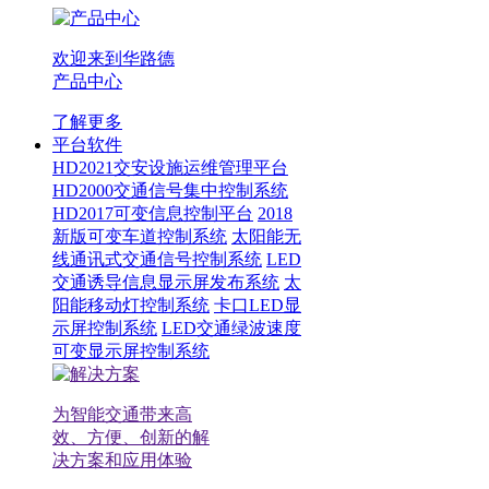
欢迎来到华路德
产品中心
了解更多
平台软件
HD2021交安设施运维管理平台
HD2000交通信号集中控制系统
HD2017可变信息控制平台
2018
新版可变车道控制系统
太阳能无
线通讯式交通信号控制系统
LED
交通诱导信息显示屏发布系统
太
阳能移动灯控制系统
卡口LED显
示屏控制系统
LED交通绿波速度
可变显示屏控制系统
为智能交通带来高
效、方便、创新的解
决方案和应用体验