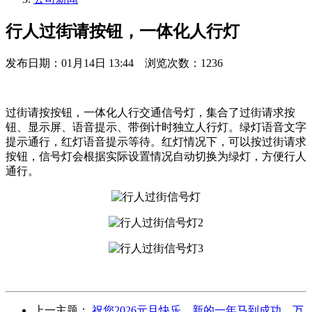
行人过街请按钮，一体化人行灯
发布日期：
01月14日 13:44
浏览次数：
1236
过街请按按钮，一体化人行交通信号灯，集合了过街请求按
钮、显示屏、语音提示、带倒计时独立人行灯。绿灯语音文字
提示通行，红灯语音提示等待。红灯情况下，可以按过街请求
按钮，信号灯会根据实际设置情况自动切换为绿灯，方便行人
通行。
上一主题：
祝您2026元旦快乐，新的一年马到成功，万