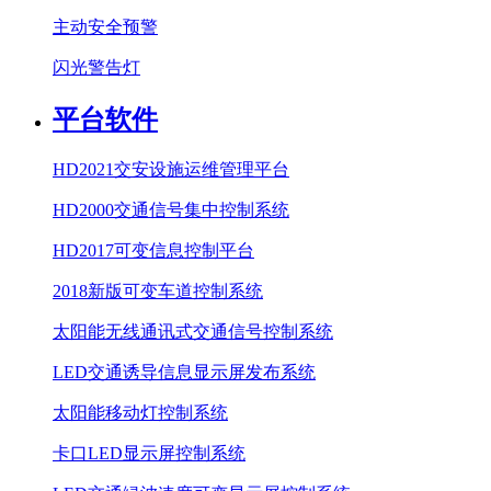
主动安全预警
闪光警告灯
平台软件
HD2021交安设施运维管理平台
HD2000交通信号集中控制系统
HD2017可变信息控制平台
2018新版可变车道控制系统
太阳能无线通讯式交通信号控制系统
LED交通诱导信息显示屏发布系统
太阳能移动灯控制系统
卡口LED显示屏控制系统