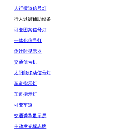
人行横道信号灯
行人过街辅助设备
可变图案信号灯
一体化信号灯
倒计时显示器
交通信号机
太阳能移动信号灯
车道指示灯
车道指示灯
可变车道
交通诱导显示屏
主动发光标志牌