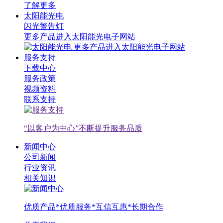
了解更多
太阳能光电
闪光警告灯
更多产品进入太阳能光电子网站
更多产品进入太阳能光电子网站
服务支持
下载中心
服务政策
视频资料
联系支持
“以客户为中心”不断提升服务品质
新闻中心
公司新闻
行业资讯
相关知识
优质产品*优质服务*互信互惠*长期合作