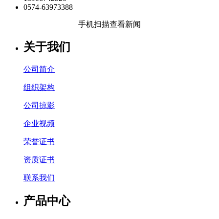
0574-63973388
手机扫描查看新闻
关于我们
公司简介
组织架构
公司掠影
企业视频
荣誉证书
资质证书
联系我们
产品中心