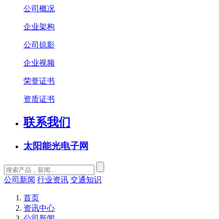
公司概况
企业架构
公司掠影
企业视频
荣誉证书
资质证书
联系我们
太阳能光电子网
公司新闻
行业资讯
交通知识
首页
资讯中心
公司新闻