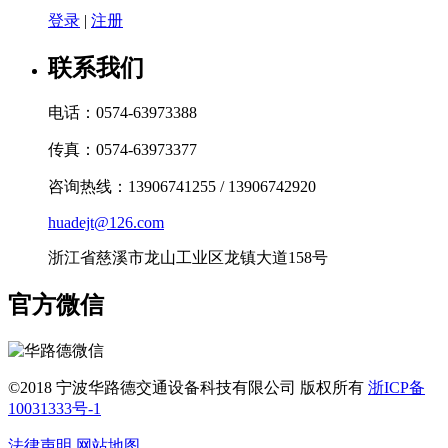
登录
|
注册
联系我们
电话：0574-63973388
传真：0574-63973377
咨询热线：13906741255 / 13906742920
huadejt@126.com
浙江省慈溪市龙山工业区龙镇大道158号
官方微信
©2018 宁波华路德交通设备科技有限公司 版权所有
浙ICP备
10031333号-1
法律声明
网站地图